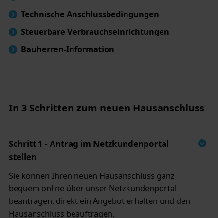
Technische Anschlussbedingungen
Steuerbare Verbrauchseinrichtungen
Bauherren-Information
In 3 Schritten zum neuen Hausanschluss
Schritt 1 - Antrag im Netzkundenportal
stellen
Sie können Ihren neuen Hausanschluss ganz
bequem online über unser Netzkundenportal
beantragen, direkt ein Angebot erhalten und den
Hausanschluss beauftragen.