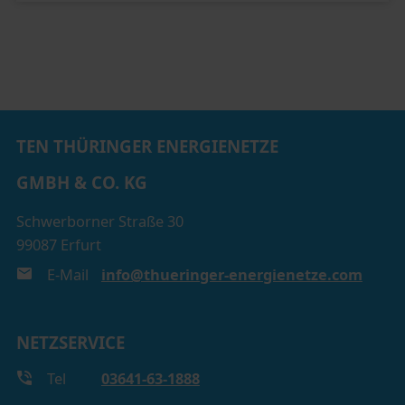
TEN THÜRINGER ENERGIENETZE
GMBH & CO. KG
Schwerborner Straße 30
99087 Erfurt
E-Mail
info@thueringer-energienetze.com
NETZSERVICE
Tel
03641-63-1888