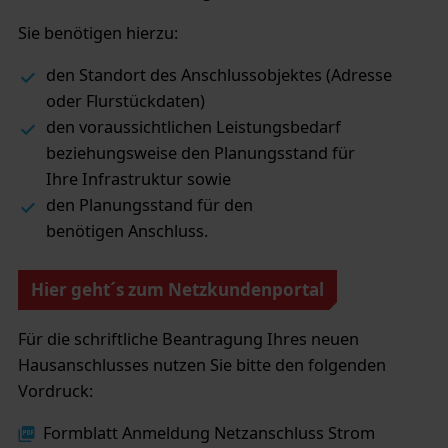
Sie benötigen hierzu:
den Standort des Anschlussobjektes (Adresse
oder Flurstückdaten)
den voraussichtlichen Leistungsbedarf
beziehungsweise den Planungsstand für
Ihre Infrastruktur sowie
den Planungsstand für den
benötigen Anschluss.
Hier geht´s zum Netzkundenportal
Für die schriftliche Beantragung Ihres neuen
Hausanschlusses nutzen Sie bitte den folgenden
Vordruck:
Formblatt Anmeldung Netzanschluss Strom