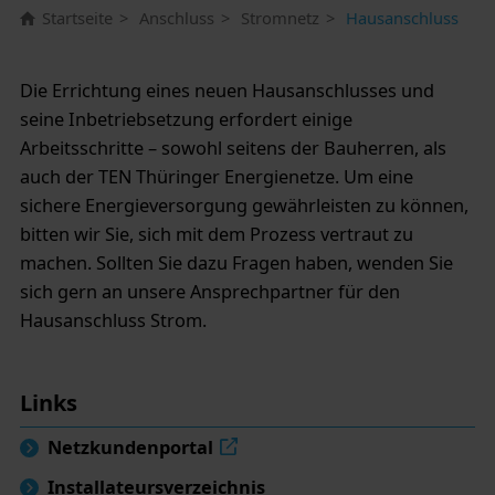
Startseite
Anschluss
Stromnetz
Hausanschluss
Die Errichtung eines neuen Hausanschlusses und
seine Inbetriebsetzung erfordert einige
Arbeitsschritte – sowohl seitens der Bauherren, als
auch der TEN Thüringer Energienetze. Um eine
sichere Energieversorgung gewährleisten zu können,
bitten wir Sie, sich mit dem Prozess vertraut zu
machen. Sollten Sie dazu Fragen haben, wenden Sie
sich gern an unsere Ansprechpartner für den
Hausanschluss Strom.
Links
Netzkundenportal
Installateursverzeichnis