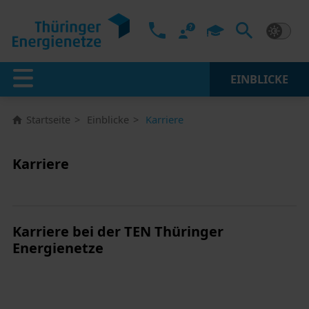
EINBLICKE
Startseite
Einblicke
Karriere
Karriere
Karriere bei der TEN Thüringer
Energienetze