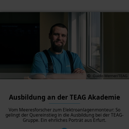
Guido Werner/TEAG
Ausbildung an der TEAG Akademie
Vom Meeresforscher zum Elektroanlagenmonteur: So
gelingt der Quereinstieg in die Ausbildung bei der TEAG-
Gruppe. Ein ehrliches Porträt aus Erfurt.