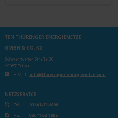
TEN THÜRINGER ENERGIENETZE
GMBH & CO. KG
Schwerborner Straße 30
99087 Erfurt
E-Mail
info@thueringer-energienetze.com
NETZSERVICE
Tel
03641-63-1888
Fax
03641 63-1889