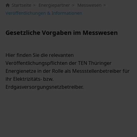
Startseite
Energiepartner
Messwesen
Veröffentlichungen & Informationen
Gesetzliche Vorgaben im Messwesen
Hier finden Sie die relevanten
Veröffentlichungspflichten der TEN Thüringer
Energienetze in der Rolle als Messstellenbetreiber für
ihr Elektrizitäts- bzw.
Erdgasversorgungsnetzbetreiber.