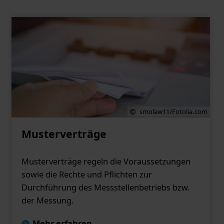
smolaw11/Fotolia.com
Musterverträge
Musterverträge regeln die Voraussetzungen
sowie die Rechte und Pflichten zur
Durchführung des Messstellenbetriebs bzw.
der Messung.
Mehr erfahren