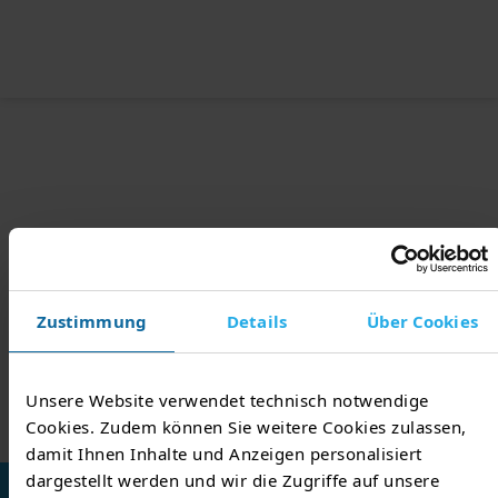
Zustimmung
Details
Über Cookies
Unsere Website verwendet technisch notwendige
Cookies. Zudem können Sie weitere Cookies zulassen,
damit Ihnen Inhalte und Anzeigen personalisiert
dargestellt werden und wir die Zugriffe auf unsere