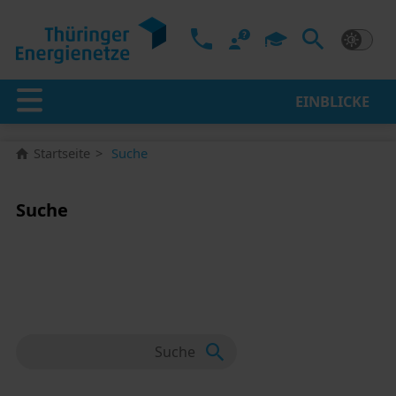
EINBLICKE
Startseite
Suche
Suche