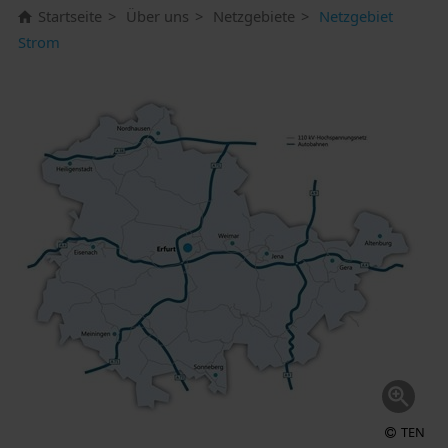
Startseite
Über uns
Netzgebiete
Netzgebiet
Strom
TEN