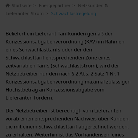
Startseite
Energiepartner
Netzkunden &
Lieferanten Strom
Schwachlastregelung
Beliefert ein Lieferant Tarifkunden gemäß der
Konzessionsabgabenverordnung (KAV) im Rahmen
eines Schwachlasttarifs oder der dem
Schwachlasttarif entsprechenden Zone eines
zeitvariablen Tarifs (Schwachlaststrom), wird der
Netzbetreiber nur den nach § 2 Abs. 2 Satz 1 Nr. 1
Konzessionsabgabenverordnung maximal zulässigen
Höchstbetrag an Konzessionsabgabe vom
Lieferanten fordern.
Der Netzbetreiber ist berechtigt, vom Lieferanten
vorab einen entsprechenden Nachweis über Kunden,
die mit einem Schwachlasttarif abgerechnet werden,
zu erhalten. Weiterhin ist das Vorhandensein eines