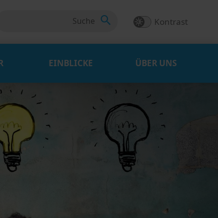
Kontrast
R
EINBLICKE
ÜBER UNS