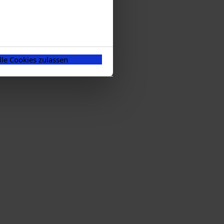
lle Cookies zulassen