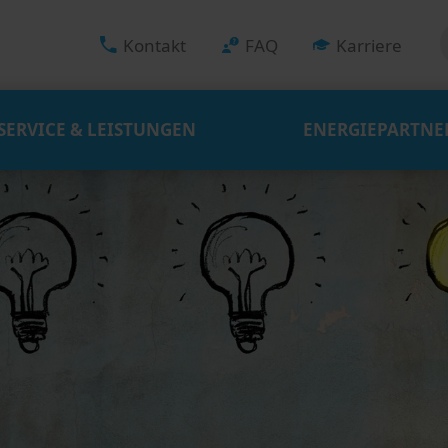
Kontakt
FAQ
Karriere
SERVICE & LEISTUNGEN
ENERGIEPARTNE