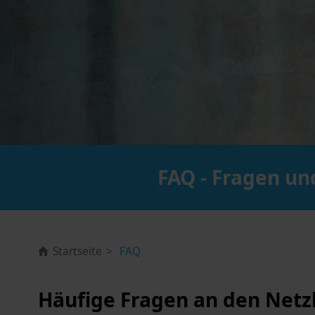
FAQ - Fragen u
Startseite
FAQ
Häufige Fragen an den Netz