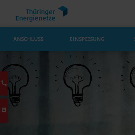
ANSCHLUSS
EINSPEISUNG