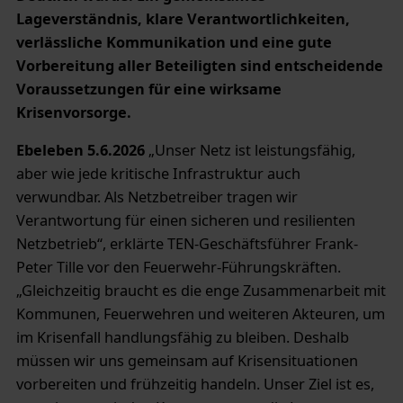
Lageverständnis, klare Verantwortlichkeiten,
verlässliche Kommunikation und eine gute
Vorbereitung aller Beteiligten sind entscheidende
Voraussetzungen für eine wirksame
Krisenvorsorge.
Ebeleben 5.6.2026
„Unser Netz ist leistungsfähig,
aber wie jede kritische Infrastruktur auch
verwundbar. Als Netzbetreiber tragen wir
Verantwortung für einen sicheren und resilienten
Netzbetrieb“, erklärte TEN-Geschäftsführer Frank-
Peter Tille vor den Feuerwehr-Führungskräften.
„Gleichzeitig braucht es die enge Zusammenarbeit mit
Kommunen, Feuerwehren und weiteren Akteuren, um
im Krisenfall handlungsfähig zu bleiben. Deshalb
müssen wir uns gemeinsam auf Krisensituationen
vorbereiten und frühzeitig handeln. Unser Ziel ist es,